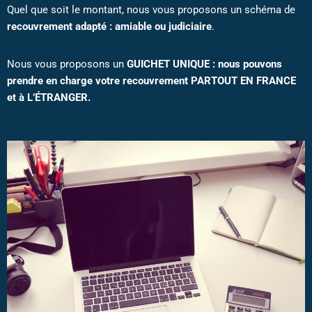
Quel que soit le montant, nous vous proposons un schéma de
recouvrement adapté : amiable ou judiciaire
.
Nous vous proposons un
GUICHET UNIQUE : nous pouvons
prendre en charge votre recouvrement PARTOUT EN FRANCE
et à L’ÉTRANGER.