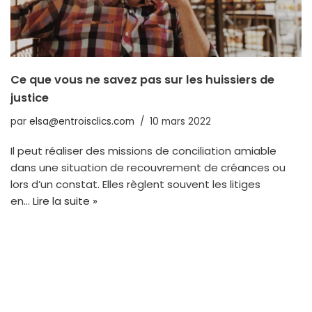
Ce que vous ne savez pas sur les huissiers de
justice
par
elsa@entroisclics.com
10 mars 2022
Il peut réaliser des missions de conciliation amiable
dans une situation de recouvrement de créances ou
lors d’un constat. Elles règlent souvent les litiges
en…
Lire la suite »