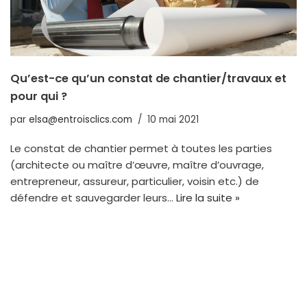
Qu’est-ce qu’un constat de chantier/travaux et
pour qui ?
par
elsa@entroisclics.com
10 mai 2021
Le constat de chantier permet à toutes les parties
(architecte ou maître d’œuvre, maître d’ouvrage,
entrepreneur, assureur, particulier, voisin etc.) de
défendre et sauvegarder leurs…
Lire la suite »