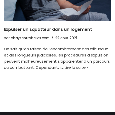
Expulser un squatteur dans un logement
par
elsa@entroisclics.com
22 août 2021
On sait qu’en raison de l’encombrement des tribunaux
et des longueurs judiciaires, les procédures d’expulsion
peuvent malheureusement s’apparenter à un parcours
du combattant. Cependant, il…
Lire la suite »