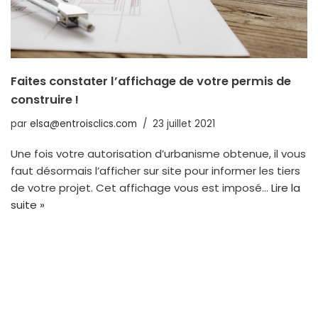
Faites constater l’affichage de votre permis de
construire !
par
elsa@entroisclics.com
23 juillet 2021
Une fois votre autorisation d’urbanisme obtenue, il vous
faut désormais l’afficher sur site pour informer les tiers
de votre projet. Cet affichage vous est imposé…
Lire la
suite »