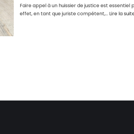
Faire appel à un huissier de justice est essentiel p
effet, en tant que juriste compétent,…
Lire la suit