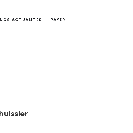
NOS ACTUALITES
PAYER
huissier