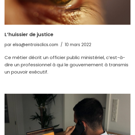
L’huissier de justice
par
elsa@entroisclics.com
10 mars 2022
Ce métier décrit un officier public ministériel, c’est-à-
dire un professionnel à qui le gouvernement à transmis
un pouvoir exécutif.