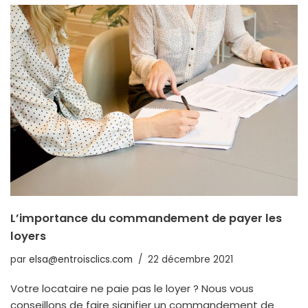
L’importance du commandement de payer les
loyers
par
elsa@entroisclics.com
22 décembre 2021
Votre locataire ne paie pas le loyer ? Nous vous
conseillons de faire signifier un commandement de