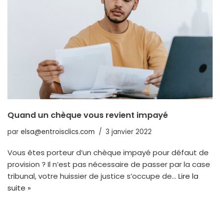
Quand un chèque vous revient impayé
par
elsa@entroisclics.com
3 janvier 2022
Vous êtes porteur d’un chèque impayé pour défaut de
provision ? Il n’est pas nécessaire de passer par la case
tribunal, votre huissier de justice s’occupe de…
Lire la
suite »