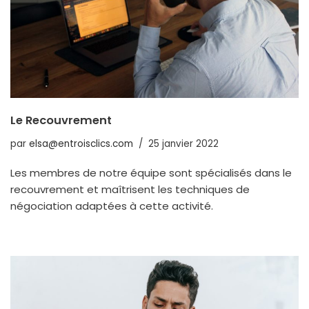
Le Recouvrement
par
elsa@entroisclics.com
25 janvier 2022
Les membres de notre équipe sont spécialisés dans le
recouvrement et maîtrisent les techniques de
négociation adaptées à cette activité.