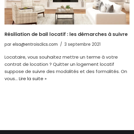
Résiliation de bail locatif : les démarches à suivre
par
elsa@entroisclics.com
3 septembre 2021
Locataire, vous souhaitez mettre un terme à votre
contrat de location ? Quitter un logement locatif
suppose de suivre des modalités et des formalités. On
vous…
Lire la suite »