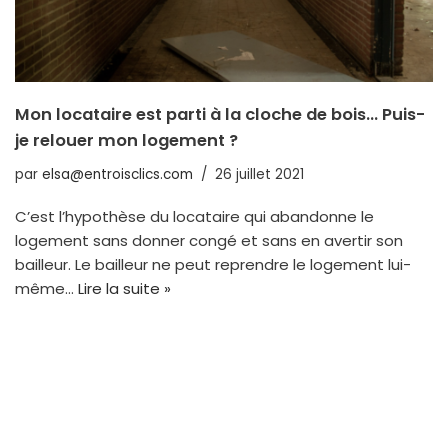
Mon locataire est parti à la cloche de bois… Puis-
je relouer mon logement ?
par
elsa@entroisclics.com
26 juillet 2021
C’est l’hypothèse du locataire qui abandonne le
logement sans donner congé et sans en avertir son
bailleur. Le bailleur ne peut reprendre le logement lui-
même…
Lire la suite »