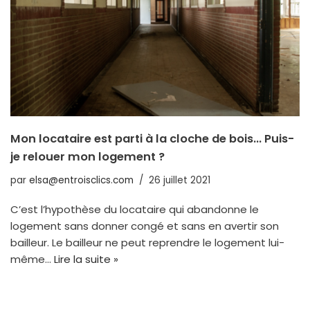
Mon locataire est parti à la cloche de bois… Puis-
je relouer mon logement ?
par
elsa@entroisclics.com
26 juillet 2021
C’est l’hypothèse du locataire qui abandonne le
logement sans donner congé et sans en avertir son
bailleur. Le bailleur ne peut reprendre le logement lui-
même…
Lire la suite »