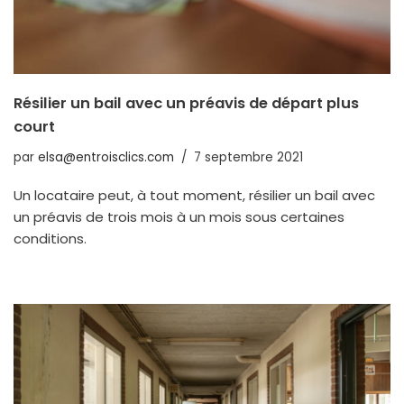
Résilier un bail avec un préavis de départ plus
court
par
elsa@entroisclics.com
7 septembre 2021
Un locataire peut, à tout moment, résilier un bail avec
un préavis de trois mois à un mois sous certaines
conditions.